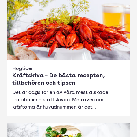
Högtider
Kräftskiva – De bästa recepten,
tillbehören och tipsen
Det är dags för en av våra mest älskade
traditioner – kräftskivan. Men även om
kräftorna är huvudnummer, är det...