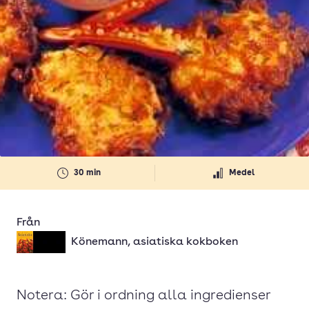
30 min
Medel
Från
Könemann, asiatiska kokboken
Notera: Gör i ordning alla ingredienser