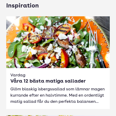
Inspiration
Vardag
Våra 12 bästa matiga sallader
Glöm blaskig isbergssallad som lämnar magen
kurrande efter en halvtimme. Med en ordentligt
matig sallad får du den perfekta balansen...