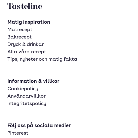
Tasteline startsida
Matig inspiration
Matrecept
Bakrecept
Dryck & drinkar
Alla våra recept
Tips, nyheter och matig fakta
Information & villkor
Cookiepolicy
Användarvillkor
Integritetspolicy
Följ oss på sociala medier
Pinterest