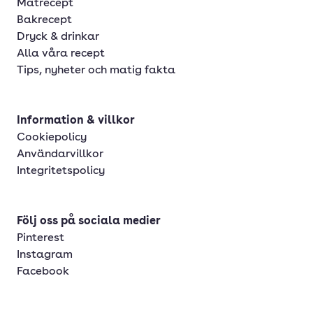
Matrecept
Bakrecept
Dryck & drinkar
Alla våra recept
Tips, nyheter och matig fakta
Information & villkor
Cookiepolicy
Användarvillkor
Integritetspolicy
Följ oss på sociala medier
Pinterest
Instagram
Facebook