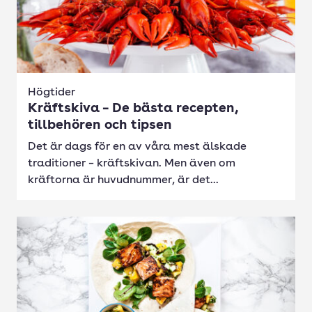
Högtider
Kräftskiva – De bästa recepten,
tillbehören och tipsen
Det är dags för en av våra mest älskade
traditioner – kräftskivan. Men även om
kräftorna är huvudnummer, är det...