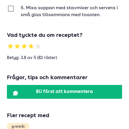
5. Mixa soppan med stavmixer och servera i
Klar
små glas tillsammans med toasten.
Vad tyckte du om receptet?
Betyg: 3.8 av 5 (82 röster)
Frågor, tips och kommentarer
Bli först att kommentera
Fler recept med
grönkål