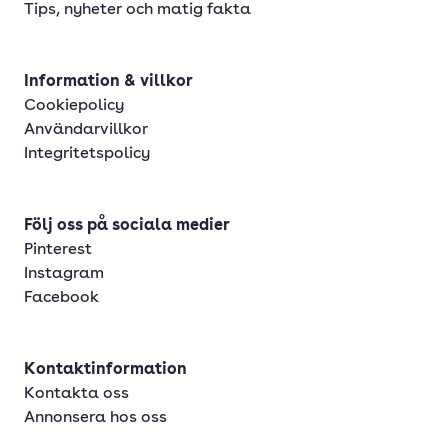
Tips, nyheter och matig fakta
Information & villkor
Cookiepolicy
Användarvillkor
Integritetspolicy
Följ oss på sociala medier
Pinterest
Instagram
Facebook
Kontaktinformation
Kontakta oss
Annonsera hos oss