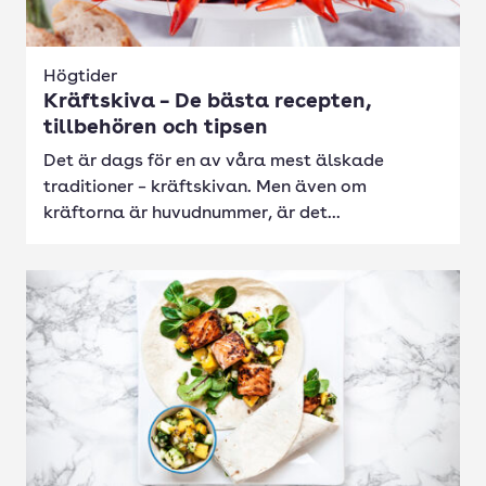
Högtider
Kräftskiva – De bästa recepten,
tillbehören och tipsen
Det är dags för en av våra mest älskade
traditioner – kräftskivan. Men även om
kräftorna är huvudnummer, är det...