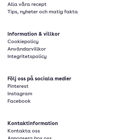
Alla våra recept
Tips, nyheter och matig fakta
Information & villkor
Cookiepolicy
Användarvillkor
Integritetspolicy
Följ oss på sociala medier
Pinterest
Instagram
Facebook
Kontaktinformation
Kontakta oss
Annonsera hos oss