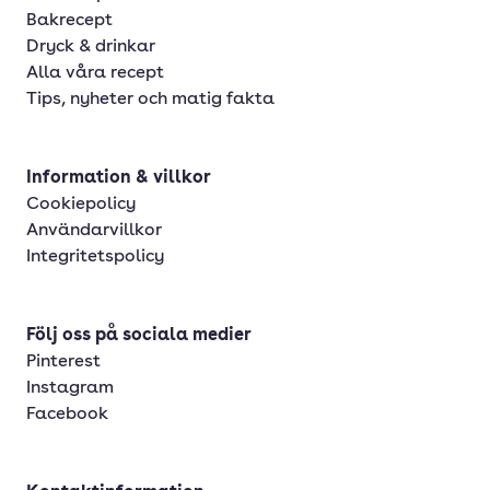
Bakrecept
Dryck & drinkar
Alla våra recept
Tips, nyheter och matig fakta
Information & villkor
Cookiepolicy
Användarvillkor
Integritetspolicy
Följ oss på sociala medier
Pinterest
Instagram
Facebook