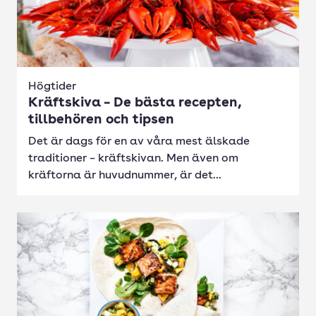
Högtider
Kräftskiva – De bästa recepten,
tillbehören och tipsen
Det är dags för en av våra mest älskade
traditioner – kräftskivan. Men även om
kräftorna är huvudnummer, är det...