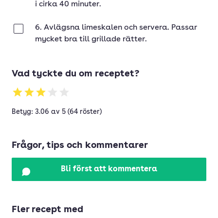
i cirka 40 minuter.
6. Avlägsna limeskalen och servera. Passar
Klar
mycket bra till grillade rätter.
Vad tyckte du om receptet?
Betyg: 3.06 av 5 (64 röster)
Frågor, tips och kommentarer
Bli först att kommentera
Fler recept med