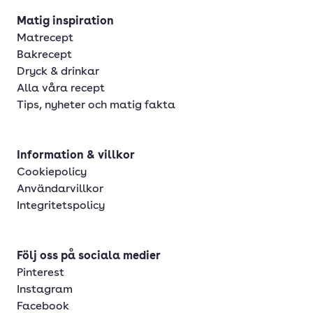
Matig inspiration
Matrecept
Bakrecept
Dryck & drinkar
Alla våra recept
Tips, nyheter och matig fakta
Information & villkor
Cookiepolicy
Användarvillkor
Integritetspolicy
Följ oss på sociala medier
Pinterest
Instagram
Facebook