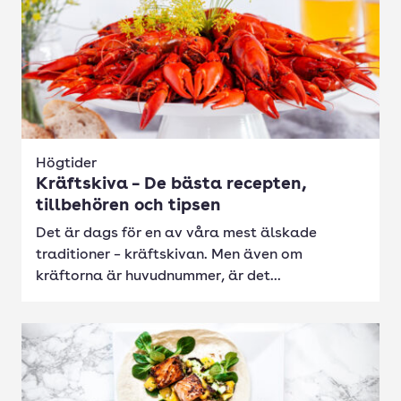
Högtider
Kräftskiva – De bästa recepten,
tillbehören och tipsen
Det är dags för en av våra mest älskade
traditioner – kräftskivan. Men även om
kräftorna är huvudnummer, är det...