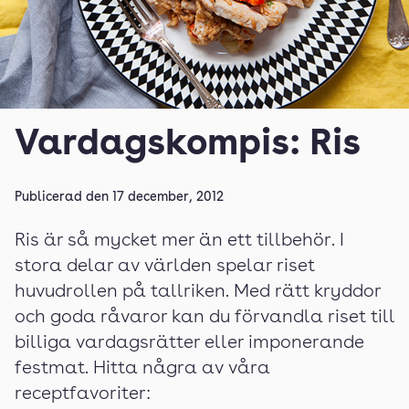
Vardagskompis: Ris
Publicerad den
17 december, 2012
Ris är så mycket mer än ett tillbehör. I
stora delar av världen spelar riset
huvudrollen på tallriken. Med rätt kryddor
och goda råvaror kan du förvandla riset till
billiga vardagsrätter eller imponerande
festmat. Hitta några av våra
receptfavoriter: