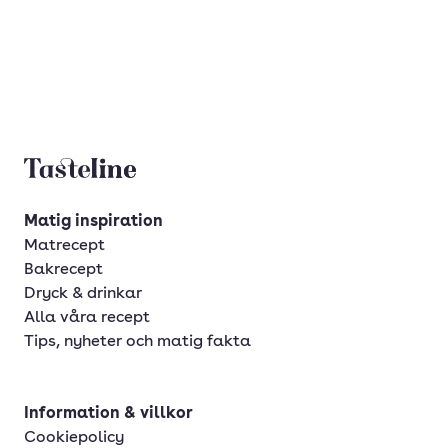
Tasteline startsida
Matig inspiration
Matrecept
Bakrecept
Dryck & drinkar
Alla våra recept
Tips, nyheter och matig fakta
Information & villkor
Cookiepolicy