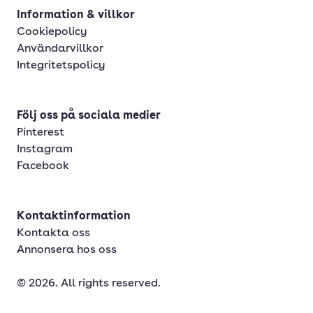
Information & villkor
Cookiepolicy
Användarvillkor
Integritetspolicy
Följ oss på sociala medier
Pinterest
Instagram
Facebook
Kontaktinformation
Kontakta oss
Annonsera hos oss
© 2026. All rights reserved.