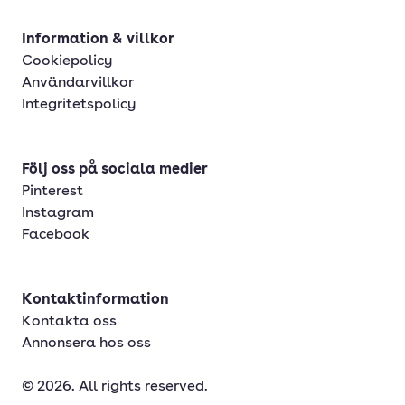
Information & villkor
Cookiepolicy
Användarvillkor
Integritetspolicy
Följ oss på sociala medier
Pinterest
Instagram
Facebook
Kontaktinformation
Kontakta oss
Annonsera hos oss
© 2026. All rights reserved.