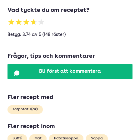
Vad tyckte du om receptet?
Betyg: 3.74 av 5 (148 röster)
Frågor, tips och kommentarer
Bli först att kommentera
Fler recept med
sötpotatis(ar)
Fler recept inom
Buffé
Mat
Potatissoppa
Soppa