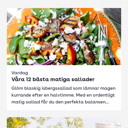
Vardag
Våra 12 bästa matiga sallader
Glöm blaskig isbergssallad som lämnar magen
kurrande efter en halvtimme. Med en ordentligt
matig sallad får du den perfekta balansen...