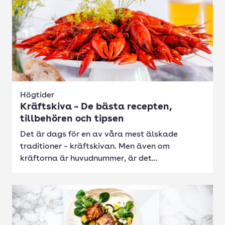
Högtider
Kräftskiva – De bästa recepten,
tillbehören och tipsen
Det är dags för en av våra mest älskade
traditioner – kräftskivan. Men även om
kräftorna är huvudnummer, är det...