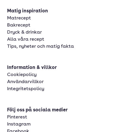
Matig inspiration
Matrecept
Bakrecept
Dryck & drinkar
Alla våra recept
Tips, nyheter och matig fakta
Information & villkor
Cookiepolicy
Användarvillkor
Integritetspolicy
Följ oss på sociala medier
Pinterest
Instagram
Facebook