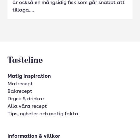
är också en mångsidig fisk som går snabbt att
tillaga....
Tasteline startsida
Matig inspiration
Matrecept
Bakrecept
Dryck & drinkar
Alla våra recept
Tips, nyheter och matig fakta
Information & villkor