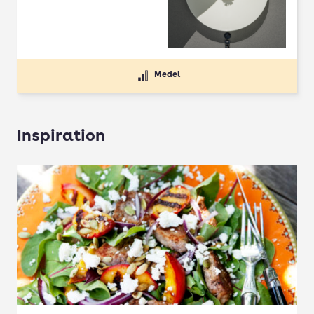
Medel
Inspiration