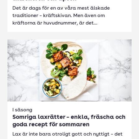
Det är dags för en av våra mest älskade
traditioner – kräftskivan. Men även om
kräftorna är huvudnummer, är det...
I säsong
Somriga laxrätter – enkla, fräscha och
goda recept för sommaren
Lax är inte bara otroligt gott och nyttigt – det