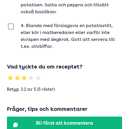
potatisen. Salta och peppra och tillsätt
också basilikan.
4. Blanda med förslagsvis en potatisstöt,
Klar
eller kör i matberedaren eller varför inte
elvispen med degkrok. Gott att servera till
t.ex. olivbiffar.
Vad tyckte du om receptet?
Betyg: 3.2 av 5 (5 röster)
Frågor, tips och kommentarer
Bli först att kommentera