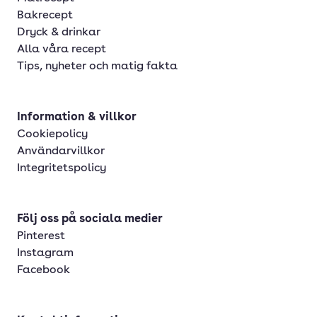
Bakrecept
Dryck & drinkar
Alla våra recept
Tips, nyheter och matig fakta
Information & villkor
Cookiepolicy
Användarvillkor
Integritetspolicy
Följ oss på sociala medier
Pinterest
Instagram
Facebook