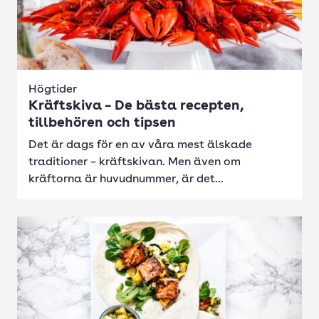
Högtider
Kräftskiva – De bästa recepten,
tillbehören och tipsen
Det är dags för en av våra mest älskade
traditioner – kräftskivan. Men även om
kräftorna är huvudnummer, är det...