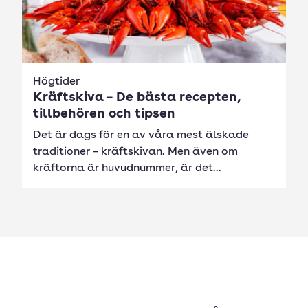
Högtider
Kräftskiva – De bästa recepten,
tillbehören och tipsen
Det är dags för en av våra mest älskade
traditioner – kräftskivan. Men även om
kräftorna är huvudnummer, är det...