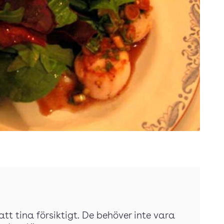
tt tina försiktigt. De behöver inte vara