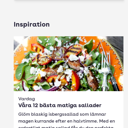
Inspiration
Vardag
Våra 12 bästa matiga sallader
Glöm blaskig isbergssallad som lämnar
magen kurrande efter en halvtimme. Med en