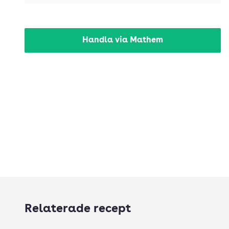
Handla via Mathem
Relaterade recept