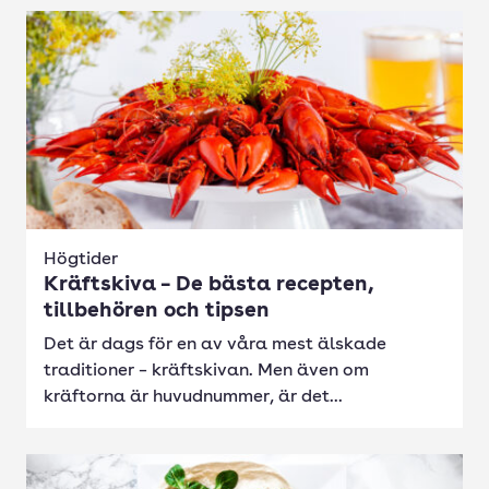
Högtider
Kräftskiva – De bästa recepten,
tillbehören och tipsen
Det är dags för en av våra mest älskade
traditioner – kräftskivan. Men även om
kräftorna är huvudnummer, är det...