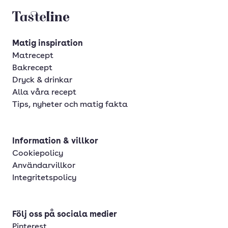
Tasteline startsida
Matig inspiration
Matrecept
Bakrecept
Dryck & drinkar
Alla våra recept
Tips, nyheter och matig fakta
Information & villkor
Cookiepolicy
Användarvillkor
Integritetspolicy
Följ oss på sociala medier
Pinterest