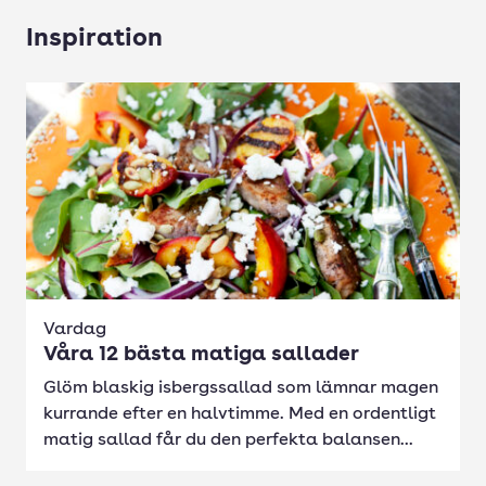
Inspiration
Vardag
Våra 12 bästa matiga sallader
Glöm blaskig isbergssallad som lämnar magen
kurrande efter en halvtimme. Med en ordentligt
matig sallad får du den perfekta balansen...