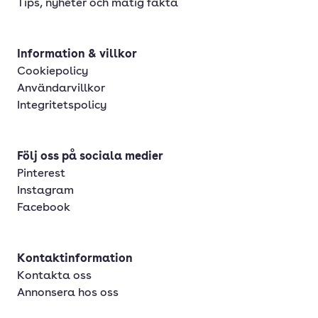
Tips, nyheter och matig fakta
Information & villkor
Cookiepolicy
Användarvillkor
Integritetspolicy
Följ oss på sociala medier
Pinterest
Instagram
Facebook
Kontaktinformation
Kontakta oss
Annonsera hos oss