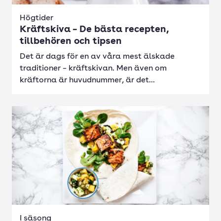
Högtider
Kräftskiva – De bästa recepten,
tillbehören och tipsen
Det är dags för en av våra mest älskade
traditioner – kräftskivan. Men även om
kräftorna är huvudnummer, är det...
I säsong