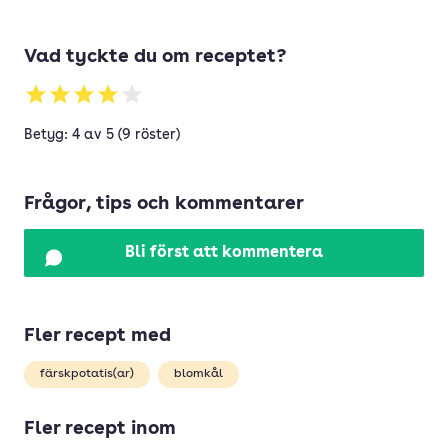
Vad tyckte du om receptet?
Betyg: 4 av 5 (9 röster)
Frågor, tips och kommentarer
Bli först att kommentera
Fler recept med
färskpotatis(ar)
blomkål
Fler recept inom