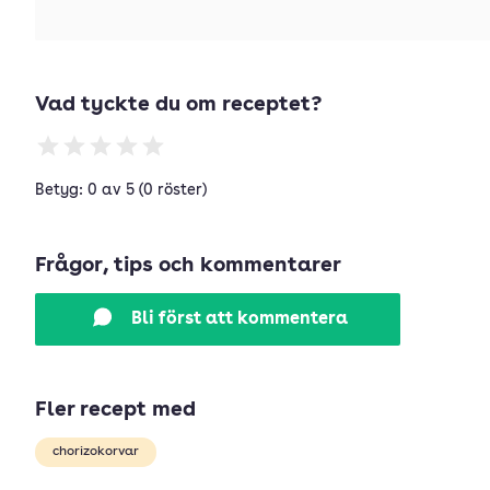
Vad tyckte du om receptet?
Betyg: 0 av 5 (0 röster)
Frågor, tips och kommentarer
Bli först att kommentera
Fler recept med
chorizokorvar