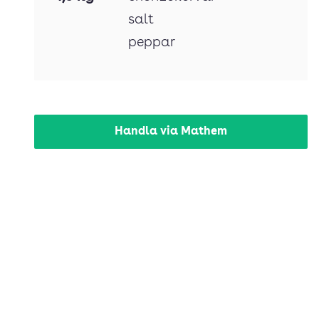
salt
peppar
Handla via Mathem