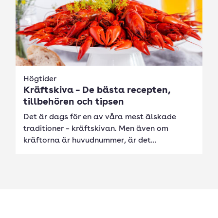
Högtider
Kräftskiva – De bästa recepten,
tillbehören och tipsen
Det är dags för en av våra mest älskade
traditioner – kräftskivan. Men även om
kräftorna är huvudnummer, är det...