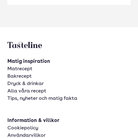
Tasteline startsida
Matig inspiration
Matrecept
Bakrecept
Dryck & drinkar
Alla våra recept
Tips, nyheter och matig fakta
Information & villkor
Cookiepolicy
Användarvillkor