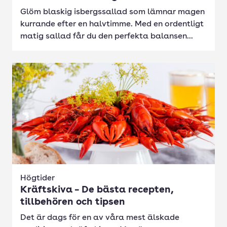
Glöm blaskig isbergssallad som lämnar magen
kurrande efter en halvtimme. Med en ordentligt
matig sallad får du den perfekta balansen...
Högtider
Kräftskiva – De bästa recepten,
tillbehören och tipsen
Det är dags för en av våra mest älskade