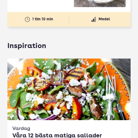
1 tim 10 min
Medel
Inspiration
Vardag
Våra 12 bästa matiga sallader