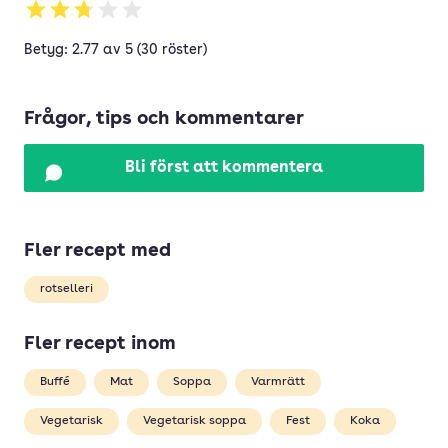
Betyg: 2.77 av 5 (30 röster)
Frågor, tips och kommentarer
Bli först att kommentera
Fler recept med
rotselleri
Fler recept inom
Buffé
Mat
Soppa
Varmrätt
Vegetarisk
Vegetarisk soppa
Fest
Koka