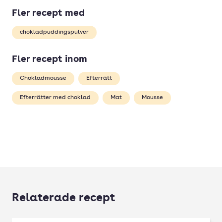
Fler recept med
chokladpuddingspulver
Fler recept inom
Chokladmousse
Efterrätt
Efterrätter med choklad
Mat
Mousse
Relaterade recept