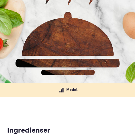
Medel
Ingredienser