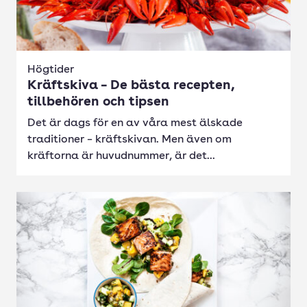
Högtider
Kräftskiva – De bästa recepten,
tillbehören och tipsen
Det är dags för en av våra mest älskade
traditioner – kräftskivan. Men även om
kräftorna är huvudnummer, är det...