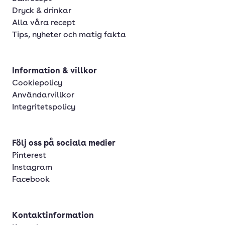
Dryck & drinkar
Alla våra recept
Tips, nyheter och matig fakta
Information & villkor
Cookiepolicy
Användarvillkor
Integritetspolicy
Följ oss på sociala medier
Pinterest
Instagram
Facebook
Kontaktinformation