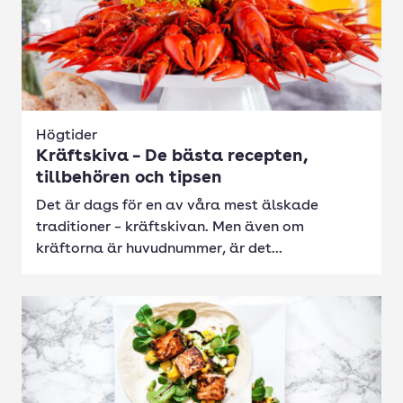
Högtider
Kräftskiva – De bästa recepten,
tillbehören och tipsen
Det är dags för en av våra mest älskade
traditioner – kräftskivan. Men även om
kräftorna är huvudnummer, är det...