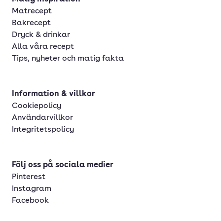
Matrecept
Bakrecept
Dryck & drinkar
Alla våra recept
Tips, nyheter och matig fakta
Information & villkor
Cookiepolicy
Användarvillkor
Integritetspolicy
Följ oss på sociala medier
Pinterest
Instagram
Facebook