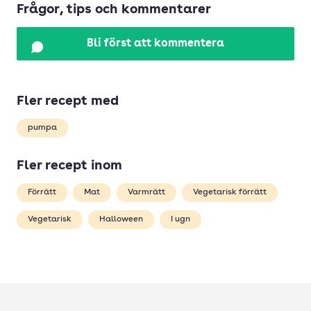
Frågor, tips och kommentarer
Bli först att kommentera
Fler recept med
pumpa
Fler recept inom
Förrätt
Mat
Varmrätt
Vegetarisk förrätt
Vegetarisk
Halloween
I ugn