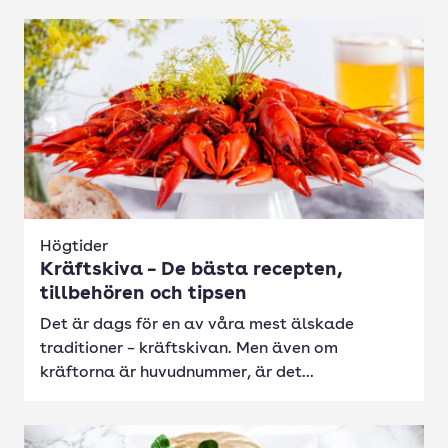
Högtider
Kräftskiva – De bästa recepten,
tillbehören och tipsen
Det är dags för en av våra mest älskade
traditioner – kräftskivan. Men även om
kräftorna är huvudnummer, är det...