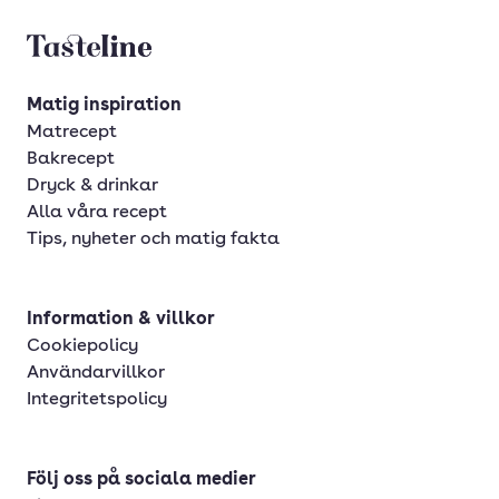
Tasteline startsida
Matig inspiration
Matrecept
Bakrecept
Dryck & drinkar
Alla våra recept
Tips, nyheter och matig fakta
Information & villkor
Cookiepolicy
Användarvillkor
Integritetspolicy
Följ oss på sociala medier