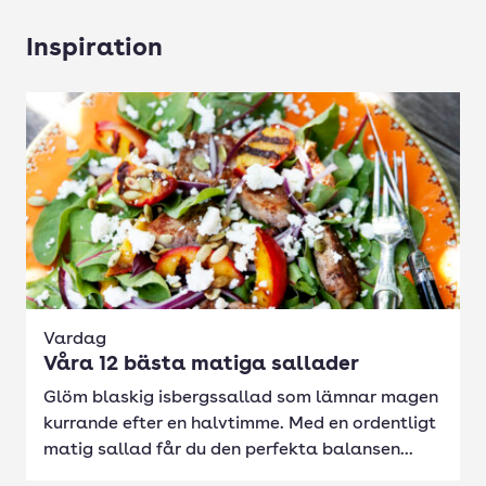
Inspiration
Vardag
Våra 12 bästa matiga sallader
Glöm blaskig isbergssallad som lämnar magen
kurrande efter en halvtimme. Med en ordentligt
matig sallad får du den perfekta balansen...