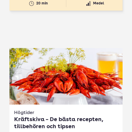
20 min
Medel
Högtider
Kräftskiva – De bästa recepten,
tillbehören och tipsen