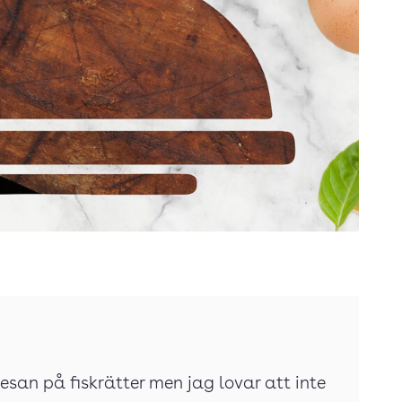
mesan på fiskrätter men jag lovar att inte