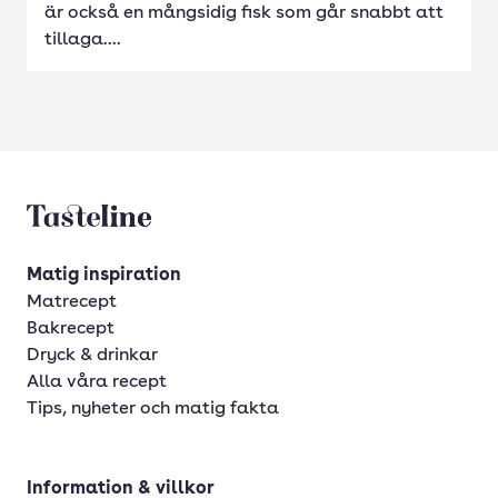
är också en mångsidig fisk som går snabbt att
tillaga....
Tasteline startsida
Matig inspiration
Matrecept
Bakrecept
Dryck & drinkar
Alla våra recept
Tips, nyheter och matig fakta
Information & villkor