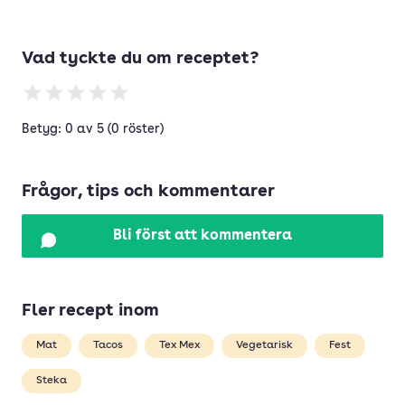
Vad tyckte du om receptet?
Betyg: 0 av 5 (0 röster)
Frågor, tips och kommentarer
Bli först att kommentera
Fler recept inom
Mat
Tacos
Tex Mex
Vegetarisk
Fest
Steka