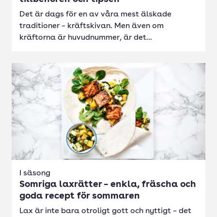
Det är dags för en av våra mest älskade
traditioner – kräftskivan. Men även om
kräftorna är huvudnummer, är det...
I säsong
Somriga laxrätter – enkla, fräscha och
goda recept för sommaren
Lax är inte bara otroligt gott och nyttigt – det