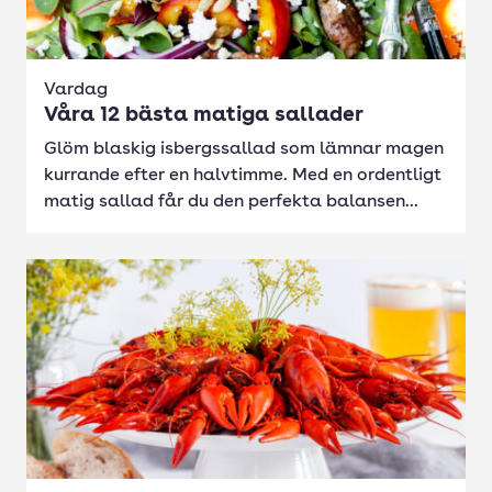
Vardag
Våra 12 bästa matiga sallader
Glöm blaskig isbergssallad som lämnar magen
kurrande efter en halvtimme. Med en ordentligt
matig sallad får du den perfekta balansen...