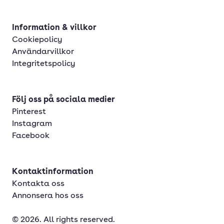
Information & villkor
Cookiepolicy
Användarvillkor
Integritetspolicy
Följ oss på sociala medier
Pinterest
Instagram
Facebook
Kontaktinformation
Kontakta oss
Annonsera hos oss
© 2026. All rights reserved.