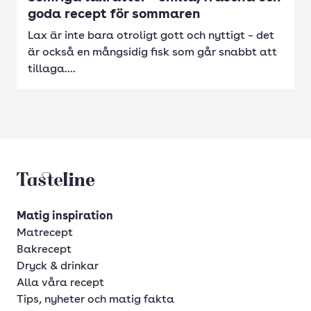
goda recept för sommaren
Lax är inte bara otroligt gott och nyttigt – det
är också en mångsidig fisk som går snabbt att
tillaga....
Tasteline startsida
Matig inspiration
Matrecept
Bakrecept
Dryck & drinkar
Alla våra recept
Tips, nyheter och matig fakta