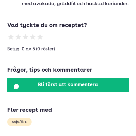
med avokado, gräddfil och hackad koriander.
Vad tyckte du om receptet?
Betyg: 0 av 5 (0 röster)
Frågor, tips och kommentarer
Bli först att kommentera
Fler recept med
sojafärs