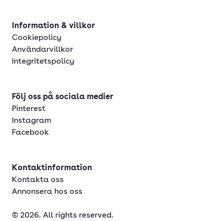
Information & villkor
Cookiepolicy
Användarvillkor
Integritetspolicy
Följ oss på sociala medier
Pinterest
Instagram
Facebook
Kontaktinformation
Kontakta oss
Annonsera hos oss
© 2026. All rights reserved.