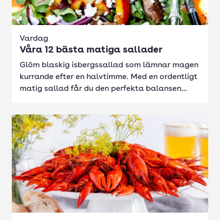
Vardag
Våra 12 bästa matiga sallader
Glöm blaskig isbergssallad som lämnar magen
kurrande efter en halvtimme. Med en ordentligt
matig sallad får du den perfekta balansen...