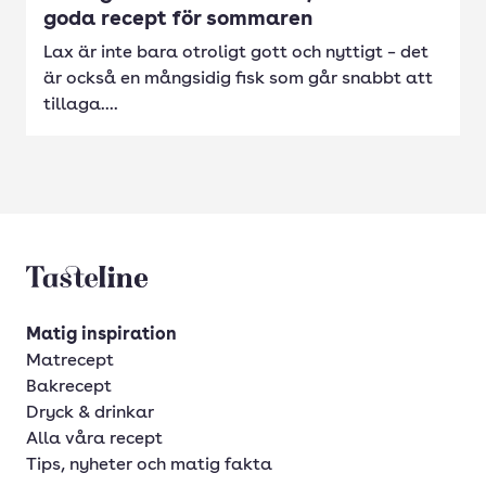
goda recept för sommaren
Lax är inte bara otroligt gott och nyttigt – det
är också en mångsidig fisk som går snabbt att
tillaga....
Tasteline startsida
Matig inspiration
Matrecept
Bakrecept
Dryck & drinkar
Alla våra recept
Tips, nyheter och matig fakta