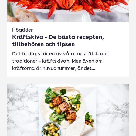
Högtider
Kräftskiva – De bästa recepten,
tillbehören och tipsen
Det är dags för en av våra mest älskade
traditioner – kräftskivan. Men även om
kräftorna är huvudnummer, är det...