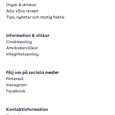
Dryck & drinkar
Alla våra recept
Tips, nyheter och matig fakta
Information & villkor
Cookiepolicy
Användarvillkor
Integritetspolicy
Följ oss på sociala medier
Pinterest
Instagram
Facebook
Kontaktinformation