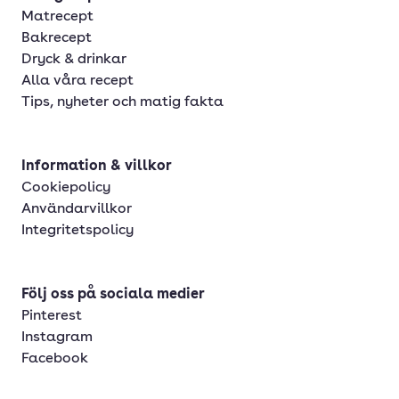
Matrecept
Bakrecept
Dryck & drinkar
Alla våra recept
Tips, nyheter och matig fakta
Information & villkor
Cookiepolicy
Användarvillkor
Integritetspolicy
Följ oss på sociala medier
Pinterest
Instagram
Facebook