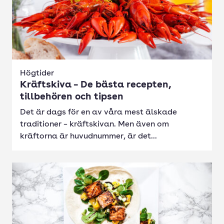
Högtider
Kräftskiva – De bästa recepten,
tillbehören och tipsen
Det är dags för en av våra mest älskade
traditioner – kräftskivan. Men även om
kräftorna är huvudnummer, är det...