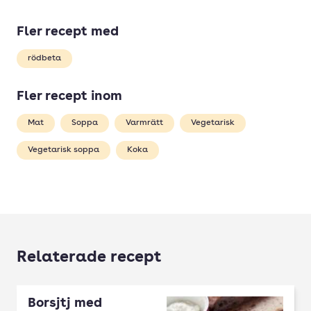
Fler recept med
rödbeta
Fler recept inom
Mat
Soppa
Varmrätt
Vegetarisk
Vegetarisk soppa
Koka
Relaterade recept
Borsjtj med