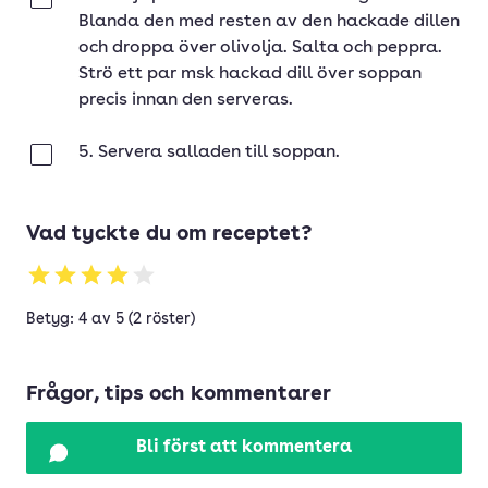
Klar
Blanda den med resten av den hackade dillen
och droppa över olivolja. Salta och peppra.
Strö ett par msk hackad dill över soppan
precis innan den serveras.
5. Servera salladen till soppan.
Klar
Vad tyckte du om receptet?
Betyg: 4 av 5 (2 röster)
Frågor, tips och kommentarer
Bli först att kommentera