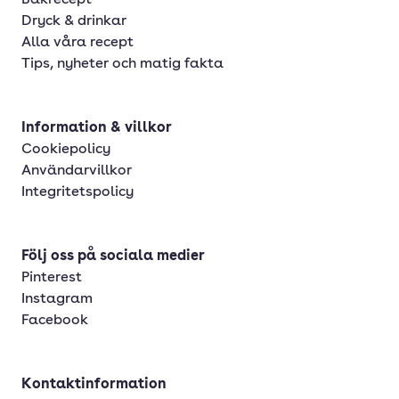
Bakrecept
Dryck & drinkar
Alla våra recept
Tips, nyheter och matig fakta
Information & villkor
Cookiepolicy
Användarvillkor
Integritetspolicy
Följ oss på sociala medier
Pinterest
Instagram
Facebook
Kontaktinformation