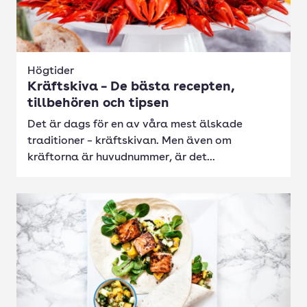
Högtider
Kräftskiva – De bästa recepten,
tillbehören och tipsen
Det är dags för en av våra mest älskade
traditioner – kräftskivan. Men även om
kräftorna är huvudnummer, är det...