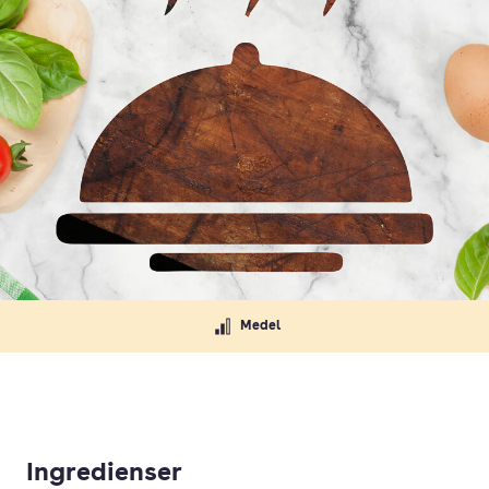
Medel
Ingredienser