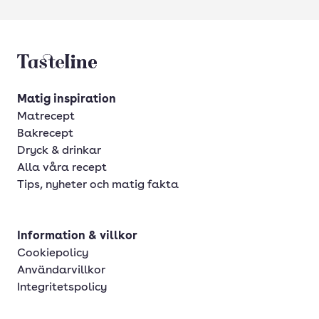
Tasteline startsida
Matig inspiration
Matrecept
Bakrecept
Dryck & drinkar
Alla våra recept
Tips, nyheter och matig fakta
Information & villkor
Cookiepolicy
Användarvillkor
Integritetspolicy