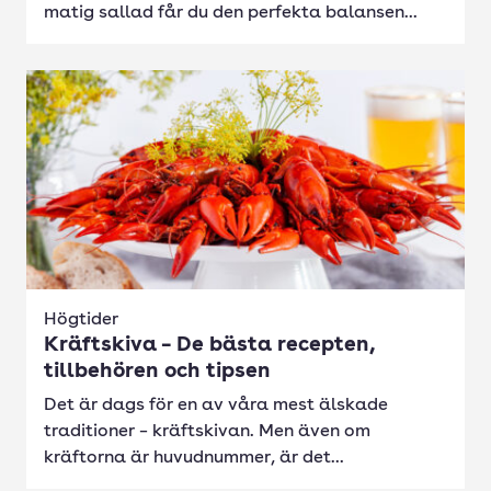
matig sallad får du den perfekta balansen...
Högtider
Kräftskiva – De bästa recepten,
tillbehören och tipsen
Det är dags för en av våra mest älskade
traditioner – kräftskivan. Men även om
kräftorna är huvudnummer, är det...