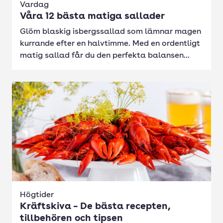
Vardag
Våra 12 bästa matiga sallader
Glöm blaskig isbergssallad som lämnar magen
kurrande efter en halvtimme. Med en ordentligt
matig sallad får du den perfekta balansen...
Högtider
Kräftskiva – De bästa recepten,
tillbehören och tipsen