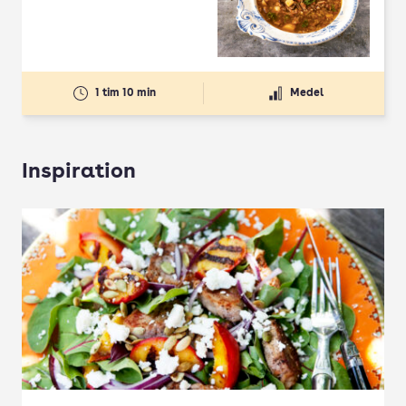
1 tim 10 min
Medel
Inspiration