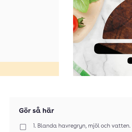
Gör så här
1. Blanda havregryn, mjöl och vatten. 
Klar