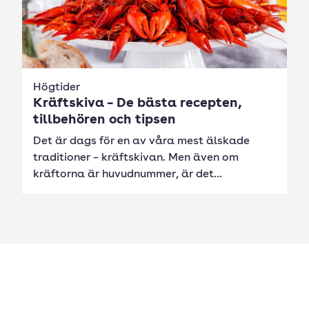
Högtider
Kräftskiva – De bästa recepten,
tillbehören och tipsen
Det är dags för en av våra mest älskade
traditioner – kräftskivan. Men även om
kräftorna är huvudnummer, är det...