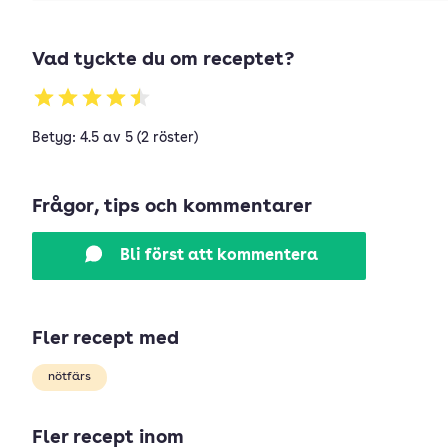
Vad tyckte du om receptet?
Betyg: 4.5 av 5 (2 röster)
Frågor, tips och kommentarer
Bli först att kommentera
Fler recept med
nötfärs
Fler recept inom