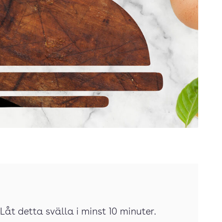
Låt detta svälla i minst 10 minuter.