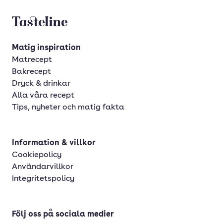
Tasteline startsida
Matig inspiration
Matrecept
Bakrecept
Dryck & drinkar
Alla våra recept
Tips, nyheter och matig fakta
Information & villkor
Cookiepolicy
Användarvillkor
Integritetspolicy
Följ oss på sociala medier