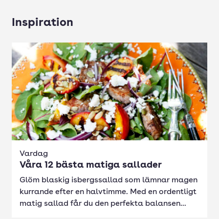
Inspiration
Vardag
Våra 12 bästa matiga sallader
Glöm blaskig isbergssallad som lämnar magen
kurrande efter en halvtimme. Med en ordentligt
matig sallad får du den perfekta balansen...