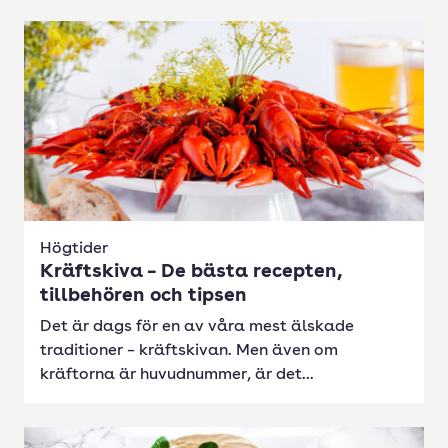
Högtider
Kräftskiva – De bästa recepten,
tillbehören och tipsen
Det är dags för en av våra mest älskade
traditioner – kräftskivan. Men även om
kräftorna är huvudnummer, är det...