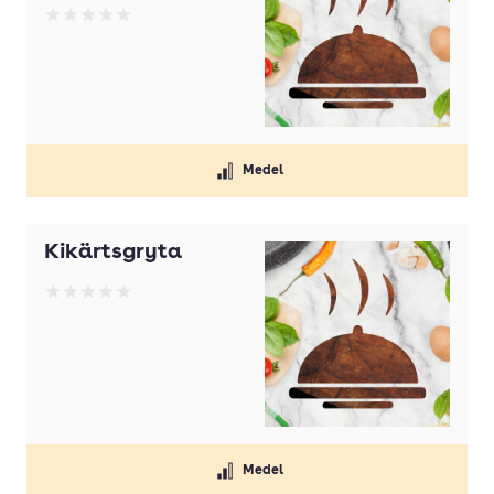
Betyg: 0 av 5
Medel
Kikärtsgryta
Betyg: 0 av 5
Medel