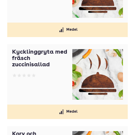
Medel
Kycklinggryta med
fräsch
zuccinisallad
Betyg: 0 av 5
Medel
Korv och