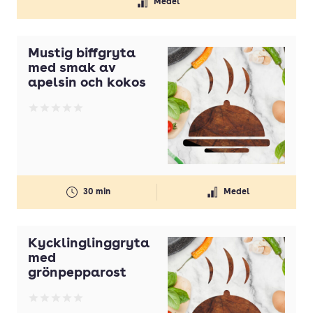
Medel
Mustig biffgryta
med smak av
apelsin och kokos
Betyg: 0 av 5
30 min
Medel
Kycklinglinggryta
med
grönpepparost
Betyg: 0 av 5