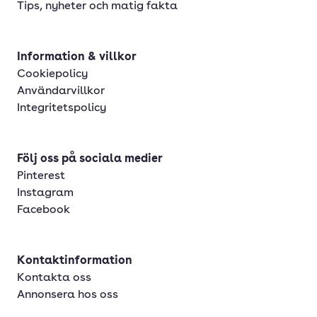
Tips, nyheter och matig fakta
Information & villkor
Cookiepolicy
Användarvillkor
Integritetspolicy
Följ oss på sociala medier
Pinterest
Instagram
Facebook
Kontaktinformation
Kontakta oss
Annonsera hos oss