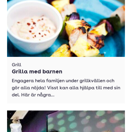
Grill
Grilla med barnen
Engagera hela familjen under grillkvällen och
gör alla nöjda! Visst kan alla hjälpa till med sin
del. Här är några...