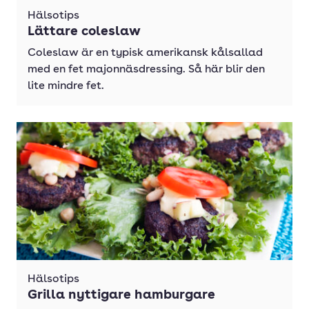
Hälsotips
Lättare coleslaw
Coleslaw är en typisk amerikansk kålsallad
med en fet majonnäsdressing. Så här blir den
lite mindre fet.
Hälsotips
Grilla nyttigare hamburgare