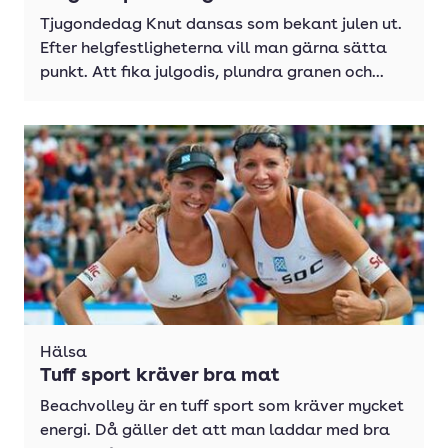
Tjugondedag Knut dansas som bekant julen ut.
Efter helgfestligheterna vill man gärna sätta
punkt. Att fika julgodis, plundra granen och...
Hälsa
Tuff sport kräver bra mat
Beachvolley är en tuff sport som kräver mycket
energi. Då gäller det att man laddar med bra