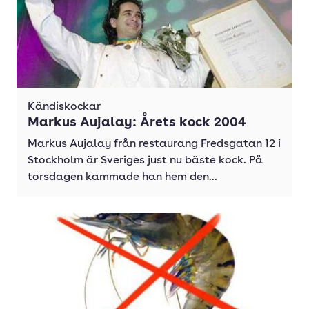
Kändiskockar
Markus Aujalay: Årets kock 2004
Markus Aujalay från restaurang Fredsgatan 12 i
Stockholm är Sveriges just nu bäste kock. På
torsdagen kammade han hem den...