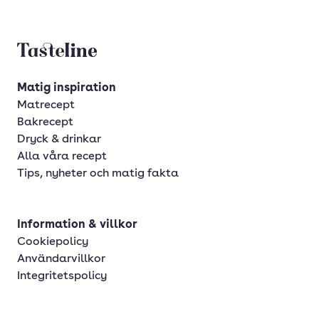
Tasteline startsida
Matig inspiration
Matrecept
Bakrecept
Dryck & drinkar
Alla våra recept
Tips, nyheter och matig fakta
Information & villkor
Cookiepolicy
Användarvillkor
Integritetspolicy