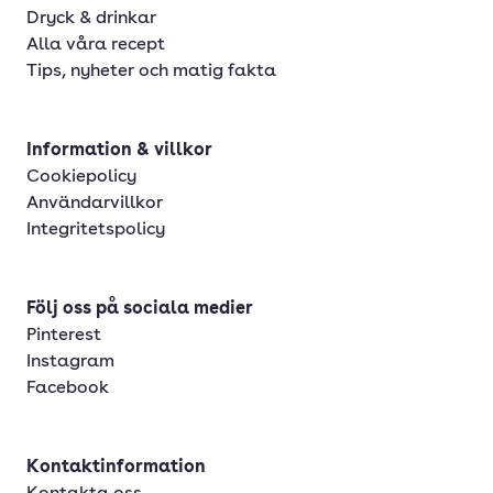
Dryck & drinkar
Alla våra recept
Tips, nyheter och matig fakta
Information & villkor
Cookiepolicy
Användarvillkor
Integritetspolicy
Följ oss på sociala medier
Pinterest
Instagram
Facebook
Kontaktinformation