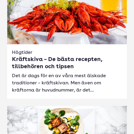
Högtider
Kräftskiva – De bästa recepten,
tillbehören och tipsen
Det är dags för en av våra mest älskade
traditioner – kräftskivan. Men även om
kräftorna är huvudnummer, är det...