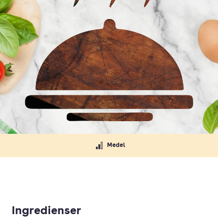
Medel
Ingredienser