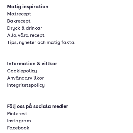
Matig inspiration
Matrecept
Bakrecept
Dryck & drinkar
Alla våra recept
Tips, nyheter och matig fakta
Information & villkor
Cookiepolicy
Användarvillkor
Integritetspolicy
Följ oss på sociala medier
Pinterest
Instagram
Facebook