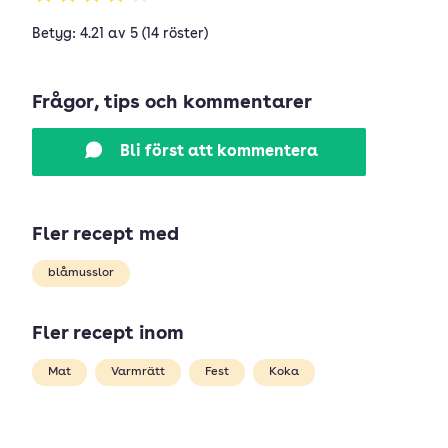
Betyg: 4.21 av 5 (14 röster)
Frågor, tips och kommentarer
Bli först att kommentera
Fler recept med
blåmusslor
Fler recept inom
Mat
Varmrätt
Fest
Koka