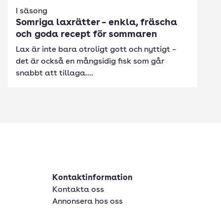
I säsong
Somriga laxrätter – enkla, fräscha
och goda recept för sommaren
Lax är inte bara otroligt gott och nyttigt –
det är också en mångsidig fisk som går
snabbt att tillaga....
Kontaktinformation
Kontakta oss
Annonsera hos oss