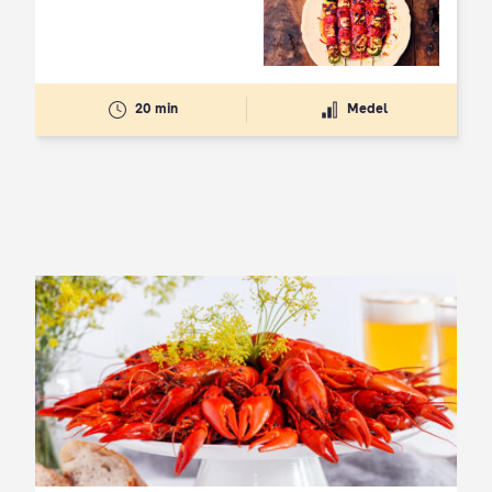
20 min
Medel