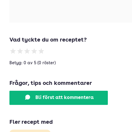
Vad tyckte du om receptet?
Betyg: 0 av 5 (0 röster)
Frågor, tips och kommentarer
Bli först att kommentera
Fler recept med