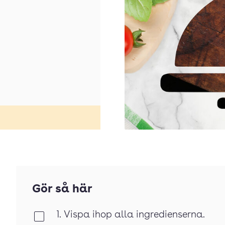
Gör så här
1. Vispa ihop alla ingredienserna.
Klar