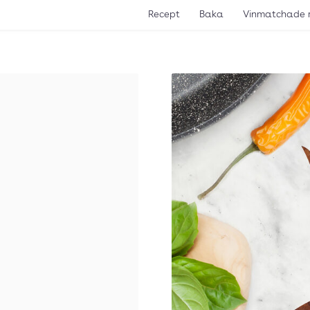
Recept
Baka
Vinmatchade 