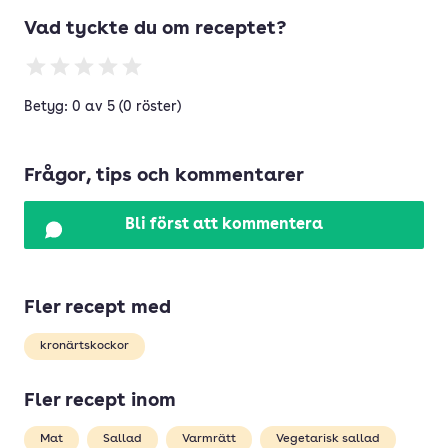
Vad tyckte du om receptet?
Betyg: 0 av 5 (0 röster)
Frågor, tips och kommentarer
Bli först att kommentera
Fler recept med
kronärtskockor
Fler recept inom
Mat
Sallad
Varmrätt
Vegetarisk sallad