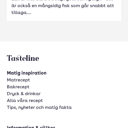
är också en mångsidig fisk som går snabbt att
tillaga....
Tasteline startsida
Matig inspiration
Matrecept
Bakrecept
Dryck & drinkar
Alla våra recept
Tips, nyheter och matig fakta