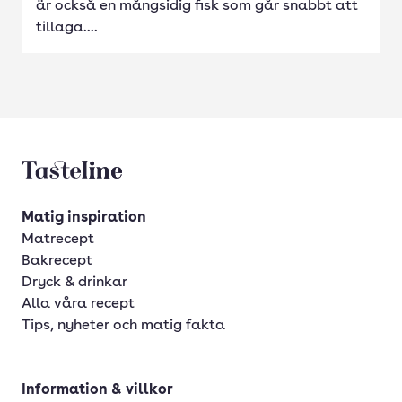
är också en mångsidig fisk som går snabbt att
tillaga....
Tasteline startsida
Matig inspiration
Matrecept
Bakrecept
Dryck & drinkar
Alla våra recept
Tips, nyheter och matig fakta
Information & villkor