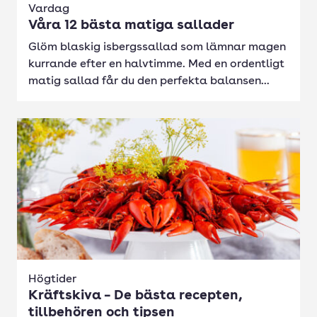
Vardag
Våra 12 bästa matiga sallader
Glöm blaskig isbergssallad som lämnar magen
kurrande efter en halvtimme. Med en ordentligt
matig sallad får du den perfekta balansen...
Högtider
Kräftskiva – De bästa recepten,
tillbehören och tipsen