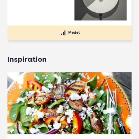
Medel
Inspiration