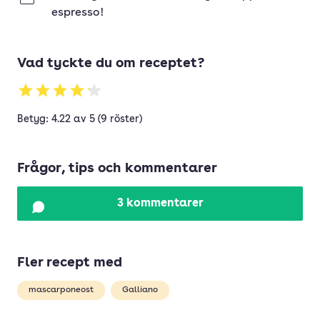
espresso!
Vad tyckte du om receptet?
Betyg: 4.22 av 5 (9 röster)
Frågor, tips och kommentarer
3 kommentarer
Fler recept med
mascarponeost
Galliano