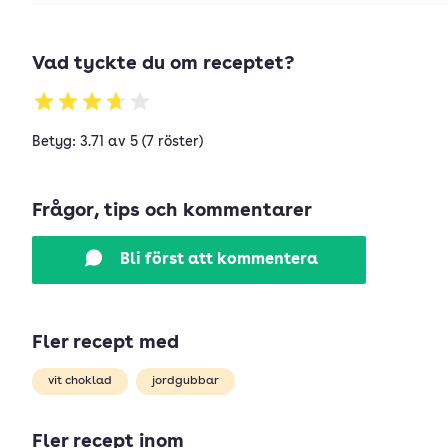
Vad tyckte du om receptet?
Betyg: 3.71 av 5 (7 röster)
Frågor, tips och kommentarer
Bli först att kommentera
Fler recept med
vit choklad
jordgubbar
Fler recept inom