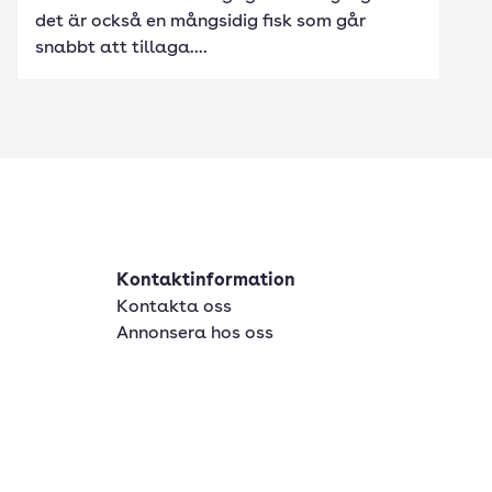
det är också en mångsidig fisk som går
snabbt att tillaga....
Kontaktinformation
Kontakta oss
Annonsera hos oss