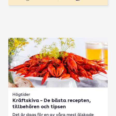
Högtider
Kräftskiva – De bästa recepten,
tillbehören och tipsen
Det är dags för en av våra mest älskade