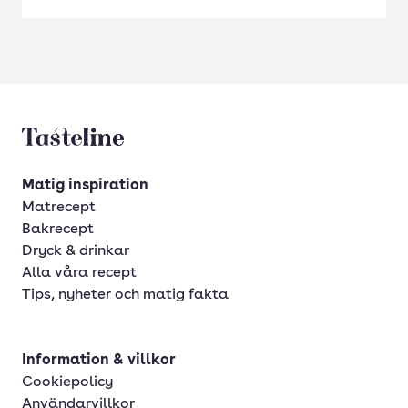
Tasteline startsida
Matig inspiration
Matrecept
Bakrecept
Dryck & drinkar
Alla våra recept
Tips, nyheter och matig fakta
Information & villkor
Cookiepolicy
Användarvillkor