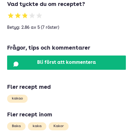
Vad tyckte du om receptet?
Betyg: 2.86 av 5 (7 röster)
Frågor, tips och kommentarer
Bli först att kommentera
Fler recept med
kakao
Fler recept inom
Baka
kaka
Kakor