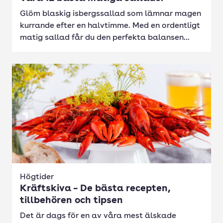
Glöm blaskig isbergssallad som lämnar magen
kurrande efter en halvtimme. Med en ordentligt
matig sallad får du den perfekta balansen...
Högtider
Kräftskiva – De bästa recepten,
tillbehören och tipsen
Det är dags för en av våra mest älskade