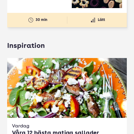
30 min
Lätt
Inspiration
Vardag
Våra 12 bästa matiga sallader