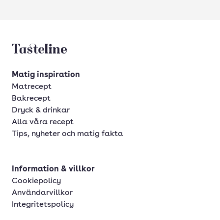
Tasteline startsida
Matig inspiration
Matrecept
Bakrecept
Dryck & drinkar
Alla våra recept
Tips, nyheter och matig fakta
Information & villkor
Cookiepolicy
Användarvillkor
Integritetspolicy