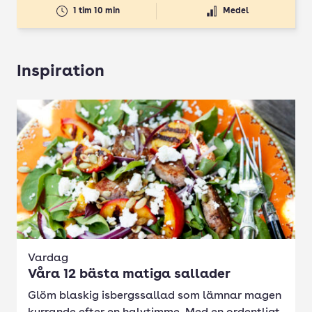
1 tim 10 min
Medel
Inspiration
Vardag
Våra 12 bästa matiga sallader
Glöm blaskig isbergssallad som lämnar magen