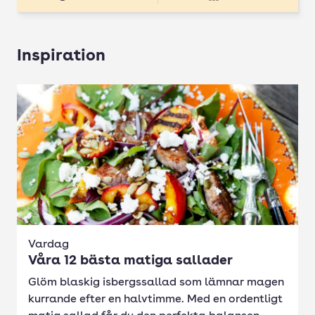
Inspiration
Vardag
Våra 12 bästa matiga sallader
Glöm blaskig isbergssallad som lämnar magen
kurrande efter en halvtimme. Med en ordentligt