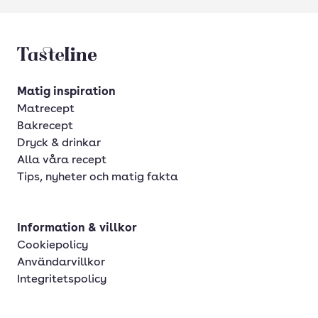
Tasteline startsida
Matig inspiration
Matrecept
Bakrecept
Dryck & drinkar
Alla våra recept
Tips, nyheter och matig fakta
Information & villkor
Cookiepolicy
Användarvillkor
Integritetspolicy