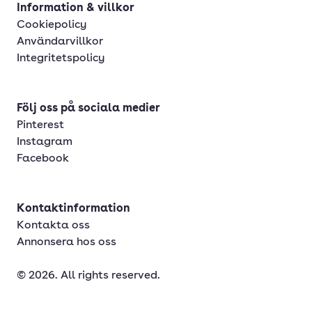
Information & villkor
Cookiepolicy
Användarvillkor
Integritetspolicy
Följ oss på sociala medier
Pinterest
Instagram
Facebook
Kontaktinformation
Kontakta oss
Annonsera hos oss
© 2026. All rights reserved.