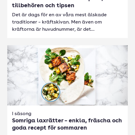
tillbehören och tipsen
Det är dags för en av våra mest älskade
traditioner – kräftskivan. Men även om
kräftorna är huvudnummer, är det...
I säsong
Somriga laxrätter – enkla, fräscha och
goda recept för sommaren