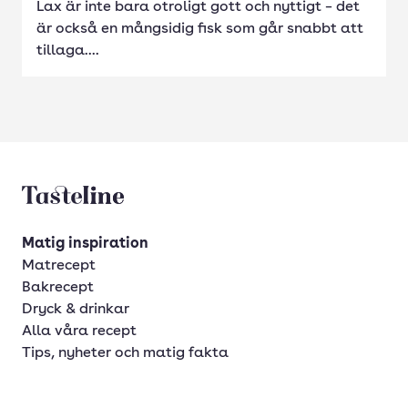
Lax är inte bara otroligt gott och nyttigt – det
är också en mångsidig fisk som går snabbt att
tillaga....
Tasteline startsida
Matig inspiration
Matrecept
Bakrecept
Dryck & drinkar
Alla våra recept
Tips, nyheter och matig fakta