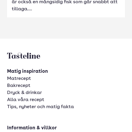
är också en mångsidig fisk som går snabbt att
tillaga....
Tasteline startsida
Matig inspiration
Matrecept
Bakrecept
Dryck & drinkar
Alla våra recept
Tips, nyheter och matig fakta
Information & villkor