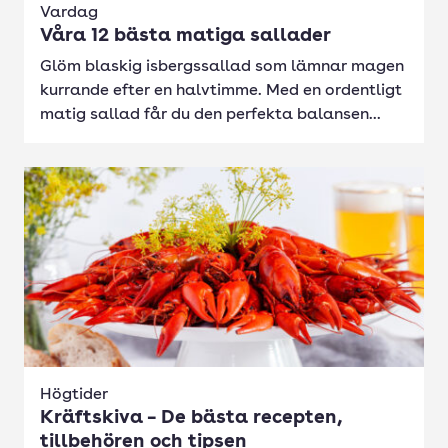
Vardag
Våra 12 bästa matiga sallader
Glöm blaskig isbergssallad som lämnar magen
kurrande efter en halvtimme. Med en ordentligt
matig sallad får du den perfekta balansen...
Högtider
Kräftskiva – De bästa recepten,
tillbehören och tipsen