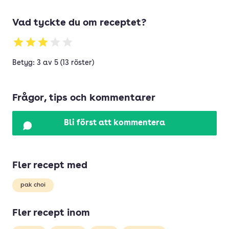
Vad tyckte du om receptet?
Betyg: 3 av 5 (13 röster)
Frågor, tips och kommentarer
Bli först att kommentera
Fler recept med
pak choi
Fler recept inom