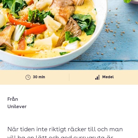
30 min
Medel
Från
Unilever
När tiden inte riktigt räcker till och man