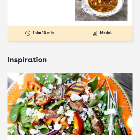
1 tim 10 min
Medel
Inspiration