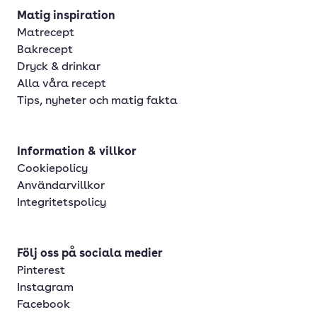
Matig inspiration
Matrecept
Bakrecept
Dryck & drinkar
Alla våra recept
Tips, nyheter och matig fakta
Information & villkor
Cookiepolicy
Användarvillkor
Integritetspolicy
Följ oss på sociala medier
Pinterest
Instagram
Facebook