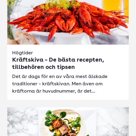
Högtider
Kräftskiva – De bästa recepten,
tillbehören och tipsen
Det är dags för en av våra mest älskade
traditioner – kräftskivan. Men även om
kräftorna är huvudnummer, är det...