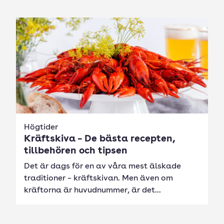
Högtider
Kräftskiva – De bästa recepten,
tillbehören och tipsen
Det är dags för en av våra mest älskade
traditioner – kräftskivan. Men även om
kräftorna är huvudnummer, är det...