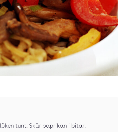
löken tunt. Skär paprikan i bitar.