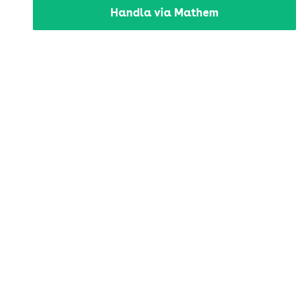
Handla via Mathem