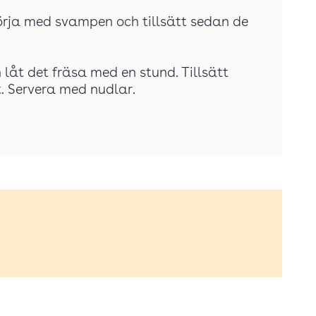
Börja med svampen och tillsätt sedan de
låt det fräsa med en stund. Tillsätt
 Servera med nudlar.