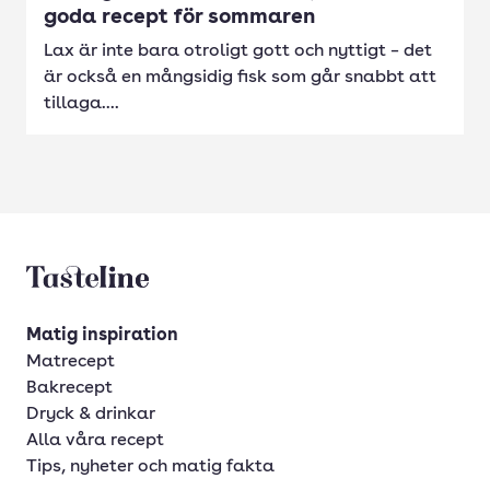
goda recept för sommaren
Lax är inte bara otroligt gott och nyttigt – det
är också en mångsidig fisk som går snabbt att
tillaga....
Tasteline startsida
Matig inspiration
Matrecept
Bakrecept
Dryck & drinkar
Alla våra recept
Tips, nyheter och matig fakta