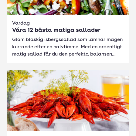
Vardag
Våra 12 bästa matiga sallader
Glöm blaskig isbergssallad som lämnar magen
kurrande efter en halvtimme. Med en ordentligt
matig sallad får du den perfekta balansen...