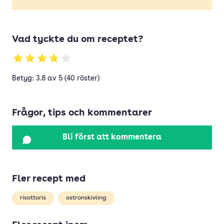
Vad tyckte du om receptet?
Betyg: 3.8 av 5 (40 röster)
Frågor, tips och kommentarer
Bli först att kommentera
Fler recept med
risottoris
ostronskivling