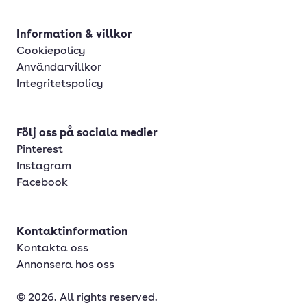
Information & villkor
Cookiepolicy
Användarvillkor
Integritetspolicy
Följ oss på sociala medier
Pinterest
Instagram
Facebook
Kontaktinformation
Kontakta oss
Annonsera hos oss
© 2026. All rights reserved.